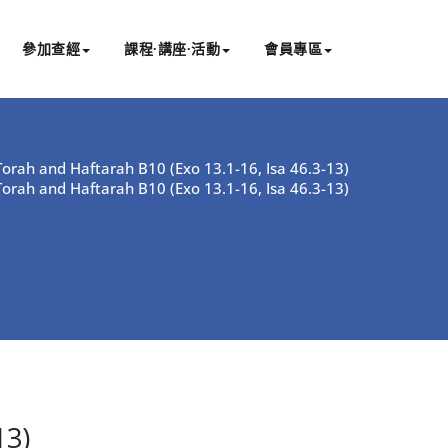
參加查經
課程∙講座∙活動
會員專區
orah and Haftarah B10 (Exo 13.1-16, Isa 46.3-13)
orah and Haftarah B10 (Exo 13.1-16, Isa 46.3-13)
13)