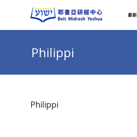
最新
耶
從猶太
Philippi
Philippi