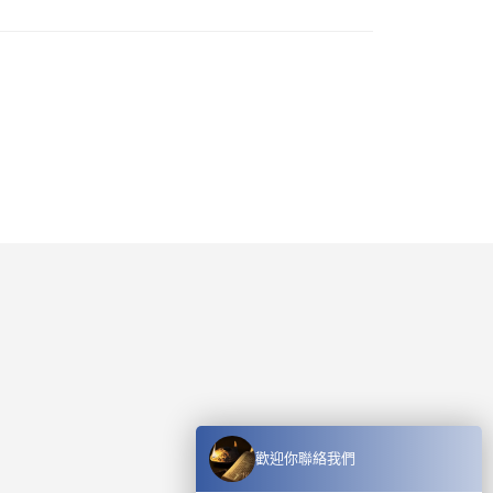
歡迎你聯絡我們