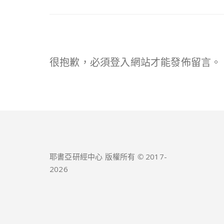
很抱歉，必須
登入
網站才能發佈留言。
耶書亞研經中心 版權所有 © 2017-
2026