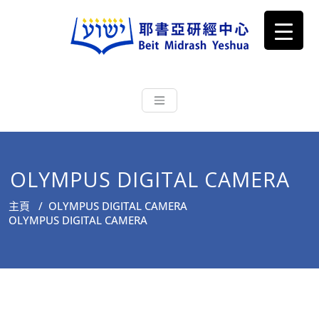
耶書亞研經中心
從猶太文化認識主耶穌，從猶太
根源明白聖經，成為更好的門徒
OLYMPUS DIGITAL CAMERA
主頁
/
OLYMPUS DIGITAL CAMERA
OLYMPUS DIGITAL CAMERA