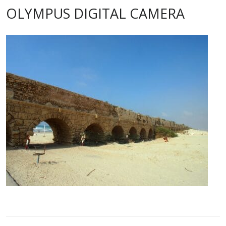
OLYMPUS DIGITAL CAMERA