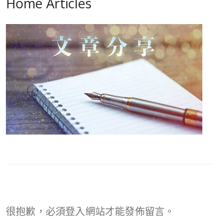
Home Articles
很抱歉，必須
登入
網站才能發佈留言。