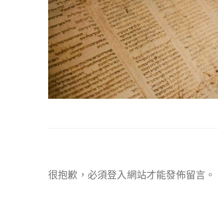
很抱歉，必須
登入
網站才能發佈留言。