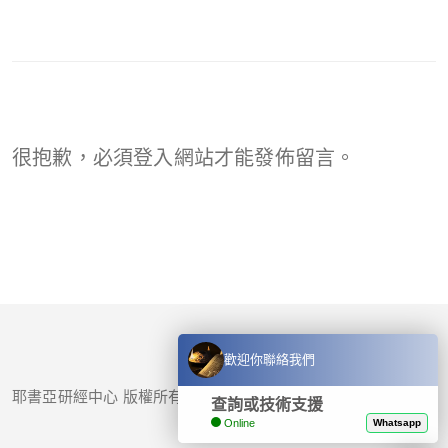
很抱歉，必須
登入
網站才能發佈留言。
歡迎你聯絡我們
耶書亞研經中心 版權所有 © 2017-
2026
查詢或技術支援
Online
Whatsapp