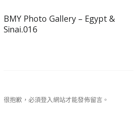
BMY Photo Gallery – Egypt &
Sinai.016
很抱歉，必須
登入
網站才能發佈留言。