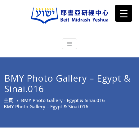
耶書亞研經中心
從猶太文化認識主耶穌，從猶太
根源明白聖經，成為更好的門徒
BMY Photo Gallery – Egypt &
Sinai.016
主頁
/
BMY Photo Gallery - Egypt & Sinai.016
BMY Photo Gallery – Egypt & Sinai.016