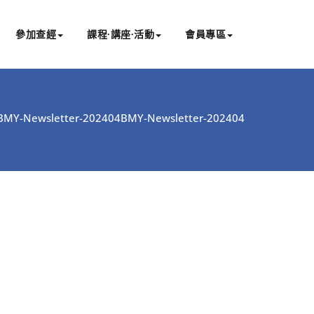
參加查經
課程∙講座∙活動
會員專區
BMY-Newsletter-202404
BMY-Newsletter-202404