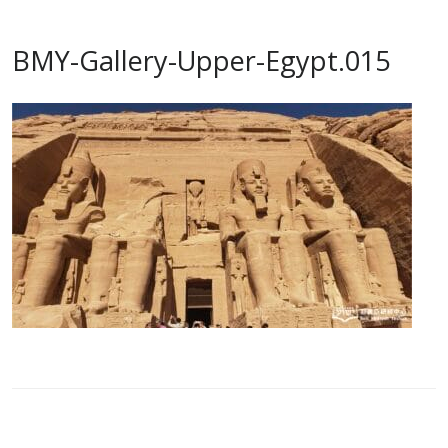
BMY-Gallery-Upper-Egypt.015