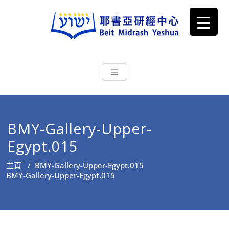
耶書亞研經中心
從猶太文化認識主耶穌，從猶太
根源明白聖經，成為更好的門徒
BMY-Gallery-Upper-
Egypt.015
主頁
/
BMY-Gallery-Upper-Egypt.015
BMY-Gallery-Upper-Egypt.015