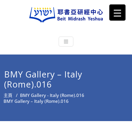
耶書亞研經中心
從猶太文化認識主耶穌，從猶太
根源明白聖經，成為更好的門徒
BMY Gallery – Italy
(Rome).016
主頁
/
BMY Gallery - Italy (Rome).016
BMY Gallery – Italy (Rome).016