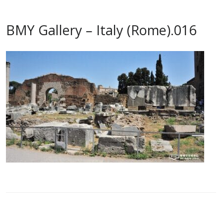
BMY Gallery – Italy (Rome).016