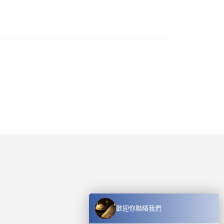
歡迎你聯絡我們