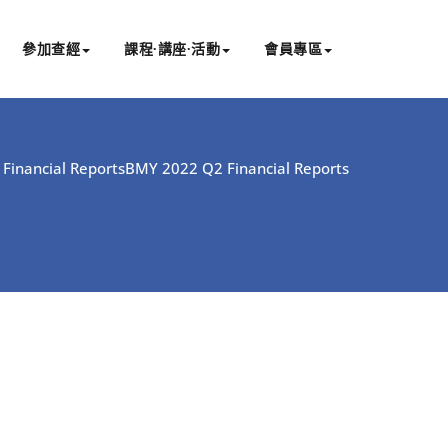
參加查經
課程∙講座∙活動
會員專區
Financial Reports
BMY 2022 Q2 Financial Reports