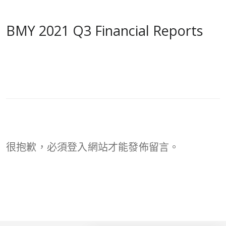
BMY 2021 Q3 Financial Reports
很抱歉，必須
登入
網站才能發佈留言。