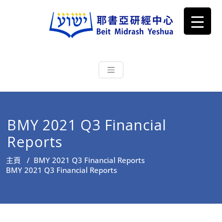
耶書亞研經中心
從猶太文化認識主耶穌，從猶太
根源明白聖經，成為更好的門徒
BMY 2021 Q3 Financial
Reports
主頁
/
BMY 2021 Q3 Financial Reports
BMY 2021 Q3 Financial Reports