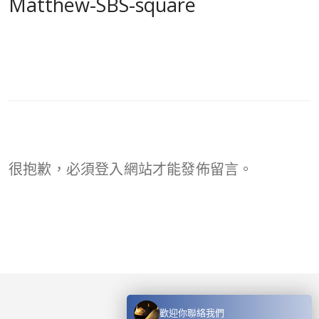
Matthew-SBS-square
很抱歉，必須
登入
網站才能發佈留言。
歡迎你聯絡我們