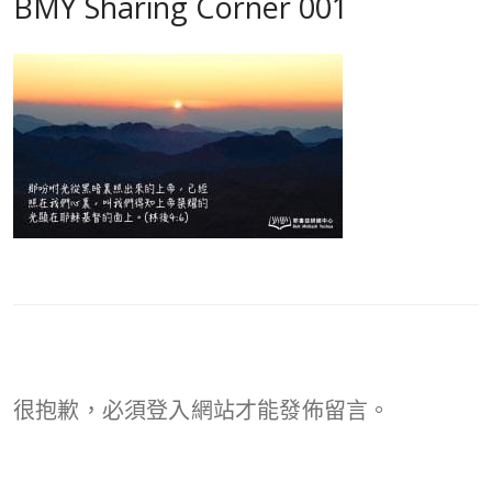
BMY Sharing Corner 001
很抱歉，必須
登入
網站才能發佈留言。