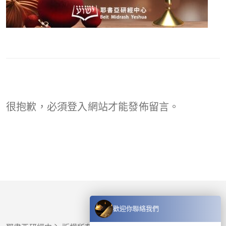
很抱歉，必須
登入
網站才能發佈留言。
歡迎你聯絡我們