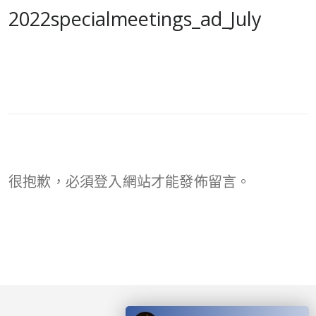
2022specialmeetings_ad_July
很抱歉，必須
登入
網站才能發佈留言。