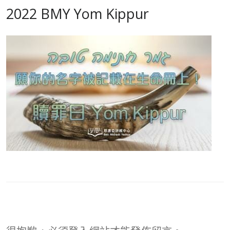
2022 BMY Yom Kippur