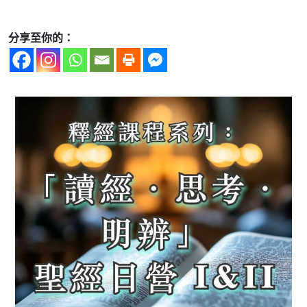
分享至你的：