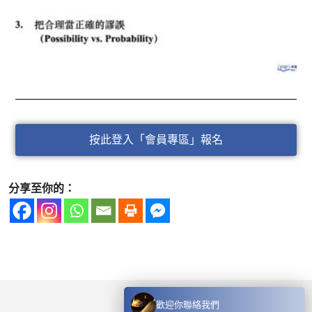
按此登入「會員專區」報名
分享至你的：
歡迎你聯絡我們