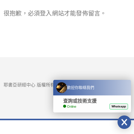
很抱歉，必須
登入
網站才能發佈留言。
耶書亞研經中心 版權所有 © 2017-
2026
歡迎你聯絡我們
查詢或技術支援
Online
Whatsapp