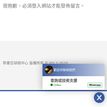
很抱歉，必須
登入
網站才能發佈留言。
耶書亞研經中心 版權所有 © 2017-
2026
歡迎你聯絡我們
查詢或技術支援
Online
Whatsapp