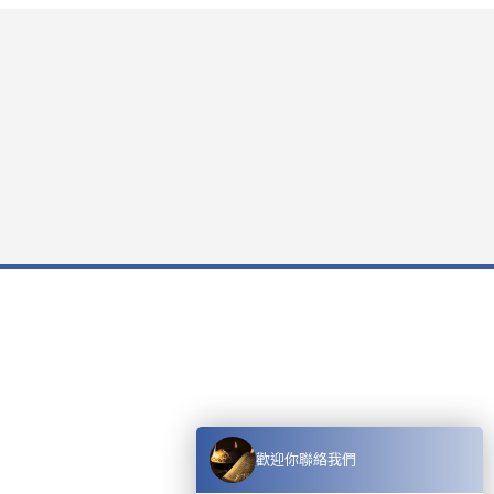
歡迎你聯絡我們