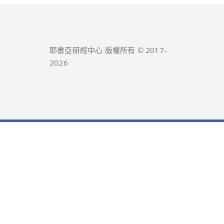
耶書亞研經中心 版權所有 © 2017-
2026