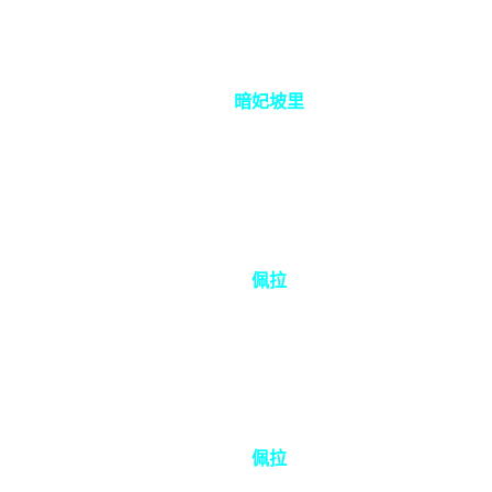
暗妃坡里
佩拉
佩拉