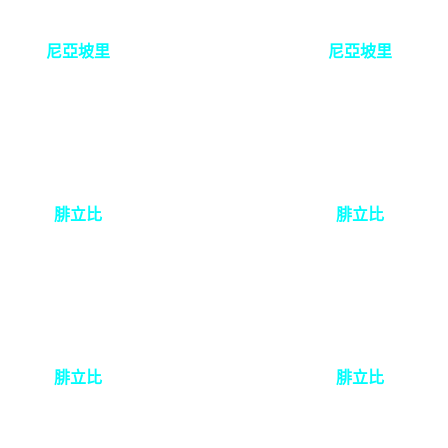
尼亞坡里
尼亞坡里
腓立比
腓立比
腓立比
腓立比