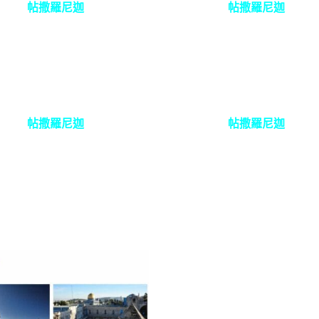
帖撒羅尼迦
帖撒羅尼迦
帖撒羅尼迦
帖撒羅尼迦