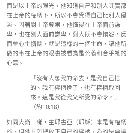
而是以上帝的眼光，他知道自己和別人其實都
在上帝的權柄下，所以不會覺得自己比別人優
越。因著對上帝尊祟，他懂得在上帝面前謙
卑，也在別人面前謙卑，對人既不會懷怨，反
而會心生憐憫，就是這樣的一個生命，讓他所
做的事在上帝的眼裏被看為是公義和合乎祂的
心意。
「沒有人奪我的命去，是我自己捨
的。我有權柄捨了，也有權柄取回
來。這是我從我父所受的命令。」
（約10:18）
如同大衛一樣，主耶書亞（耶穌）本是有權柄
的，但他甘願把放下自己的權柄，為的是要讓