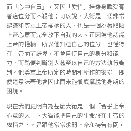
而「心中自責」，又因「愛惜」掃羅身賦受膏
者這位分而不殺他；可以說，大衛是一個非常
認識和尊重上帝權柄的人，也是一個為著體貼
上帝心意而完全放下自我的人。正因為他認識
上帝的權柄，所以他知道自己的位分，也懂得
在上帝面前謙卑，不會自恃自己的身分和能
力，而隨便判斷別人甚至以自己的方法執行審
判。他尊重上帝所定的時間和所作的安排，即
使這意味著他會因此而未能徹底擺脫他身處的
困境。
現在我們更明白為甚麼大衛是一個「合乎上帝
心意的人」。大衛能把自己的生命服在上帝的
權柄之下，是跟他常常求問上帝和禱告有關，