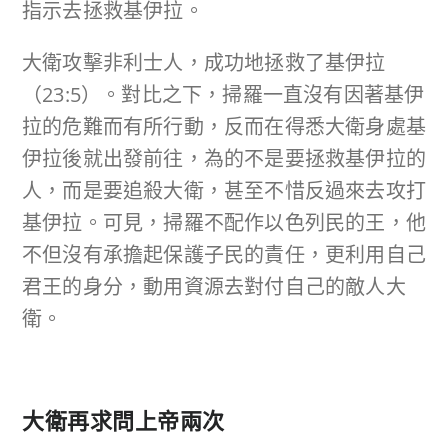
指示去拯救基伊拉。
大衛攻擊非利士人，成功地拯救了基伊拉
（23:5）。對比之下，掃羅一直沒有因著基伊
拉的危難而有所行動，反而在得悉大衛身處基
伊拉後就出發前往，為的不是要拯救基伊拉的
人，而是要追殺大衛，甚至不惜反過來去攻打
基伊拉。可見，掃羅不配作以色列民的王，他
不但沒有承擔起保護子民的責任，更利用自己
君王的身分，動用資源去對付自己的敵人大
衛。
大衛再求問上帝兩次