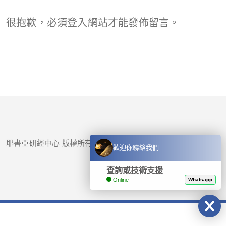
很抱歉，必須
登入
網站才能發佈留言。
耶書亞研經中心 版權所有 © 2017-
2026
歡迎你聯絡我們
查詢或技術支援
Online
Whatsapp