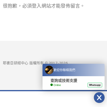
很抱歉，必須
登入
網站才能發佈留言。
耶書亞研經中心 版權所有 © 2017-
2026
歡迎你聯絡我們
查詢或技術支援
Online
Whatsapp