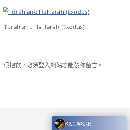
Torah and Haftarah (Exodus)
很抱歉，必須
登入
網站才能發佈留言。
歡迎你聯絡我們