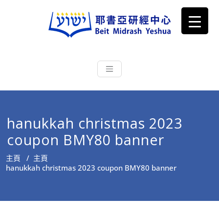
耶書亞研經中心
從猶太文化認識主耶穌，從猶太
根源明白聖經，成為更好的門徒
hanukkah christmas 2023
coupon BMY80 banner
主頁
/
主頁
hanukkah christmas 2023 coupon BMY80 banner