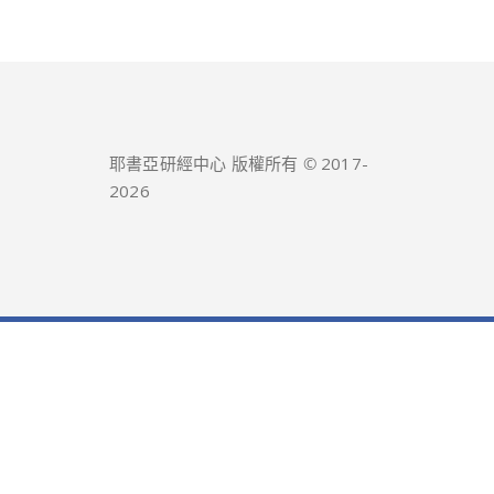
耶書亞研經中心 版權所有 © 2017-
2026