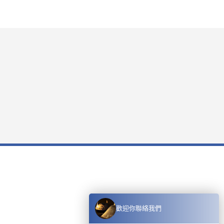
歡迎你聯絡我們