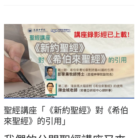
聖經講座「《新約聖經》對《希伯
來聖經》的引用」