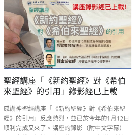
聖經講座「《新約聖經》對《希伯
來聖經》的引用」錄影經已上載
感謝神聖經講座「《新約聖經》對《希伯來聖
經》的引用」反應熱烈，並已於今年的1月12日
順利完成又來了。講座的錄影（附中文字幕）