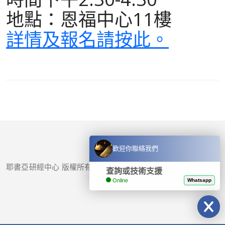
地點：恩福中心11樓
詳情及報名請按此。
歡迎你聯絡我們
耶書亞研經中心 版權所有 © 2017-
2026
查詢或技術支援
Online
Whatsapp