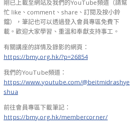
剛已上載至網站及我們的YouTube頻道（請幫
忙 like、comment、share、訂閱及按小鈴
鐺），筆記也可以透過登入會員專區免費下
載。歡迎大家學習、重溫和奉獻支持事工。
有關講座的詳情及錄影的網頁：
https://bmy.org.hk/?p=26854
我們的YouTube頻道：
https://www.youtube.com/@beitmidrashye
shua
前往會員專區下載筆記：
https://bmy.org.hk/membercorner/