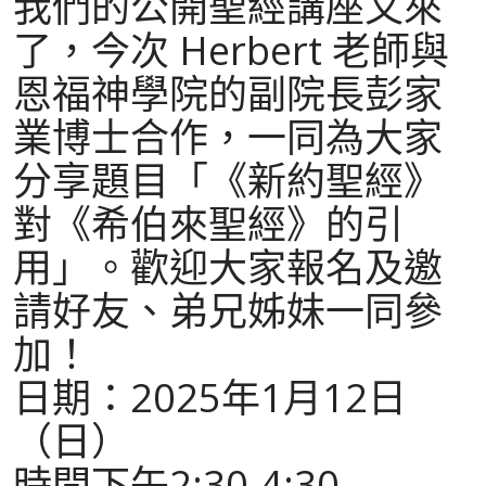
我們的公開聖經講座又來
了，今次 Herbert 老師與
恩福神學院的副院長彭家
業博士合作，一同為大家
分享題目「《新約聖經》
對《希伯來聖經》的引
用」。歡迎大家報名及邀
請好友、弟兄姊妹一同參
加！
日期：2025年1月12日
（日）
時間下午2:30-4:30