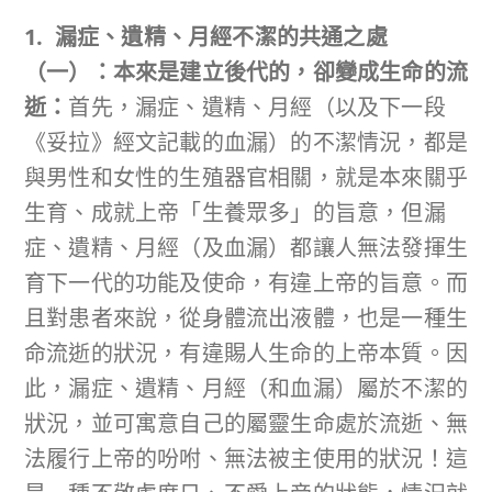
1. 漏症、遺精、月經不潔的共通之處
（一）：本來是建立後代的，卻變成生命的流
逝：
首先，漏症、遺精、月經（以及下一段
《妥拉》經文記載的血漏）的不潔情況，都是
與男性和女性的生殖器官相關，就是本來關乎
生育、成就上帝「生養眾多」的旨意，但漏
症、遺精、月經（及血漏）都讓人無法發揮生
育下一代的功能及使命，有違上帝的旨意。而
且對患者來說，從身體流出液體，也是一種生
命流逝的狀況，有違賜人生命的上帝本質。因
此，漏症、遺精、月經（和血漏）屬於不潔的
狀況，並可寓意自己的屬靈生命處於流逝、無
法履行上帝的吩咐、無法被主使用的狀況！這