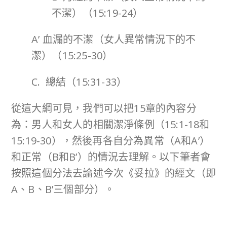
不潔）（15:19-24）
A’ 血漏的不潔（女人異常情況下的不
潔）（15:25-30）
C. 總結（15:31-33）
從這大綱可見，我們可以把15章的內容分
為：男人和女人的相關潔淨條例（15:1-18和
15:19-30），然後再各自分為異常（A和A’）
和正常（B和B’）的情況去理解。以下筆者會
按照這個分法去論述今次《妥拉》的經文（即
A、B、B’三個部分）。