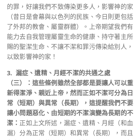
的罪，好讓我們不致傳染更多人，影響神的家
（昔日是會幕與以色列的民族、今日則更包括
了外邦的教會、屬靈群體）。上帝期望我們有
能力去自我管理屬靈生命的健康、持守著主所
賜的聖潔生命、不讓不潔和罪污傳染給別人，
以致影響神的家！
3. 漏症、遺精、月經不潔的共通之處
（三）：這些條例雖然全部都是要讓人可以重
新得潔淨、親近上帝，然而正如不潔可分為日
常（短期）與異常（長期），這提醒我們不要
讓小問題惡化、由短期的不潔演變為長期的不
潔：
正如上文所述，漏症、遺精、月經（和血
漏）分為正常（短期）和異常（長期），而且