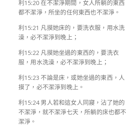
利15:20 在不潔淨期間，女人所躺的東西
都不潔淨，所坐的任何東西也不潔淨。
利15:21 凡摸她床的，要洗衣服，用水洗
澡，必不潔淨到晚上；
利15:22 凡摸她坐過的東西的，要洗衣
服，用水洗澡，必不潔淨到晚上；
利15:23 不論是床，或她坐過的東西，人
摸了，必不潔淨到晚上。
利15:24 男人若和這女人同寢，沾了她的
不潔淨，就不潔淨七天，所躺的床也都不
潔淨。