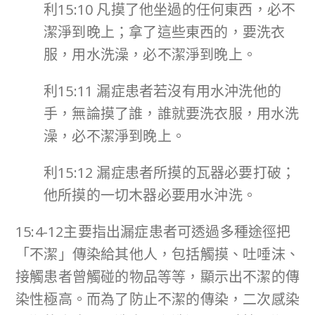
利15:10 凡摸了他坐過的任何東西，必不
潔淨到晚上；拿了這些東西的，要洗衣
服，用水洗澡，必不潔淨到晚上。
利15:11 漏症患者若沒有用水沖洗他的
手，無論摸了誰，誰就要洗衣服，用水洗
澡，必不潔淨到晚上。
利15:12 漏症患者所摸的瓦器必要打破；
他所摸的一切木器必要用水沖洗。
15:4-12主要指出漏症患者可透過多種途徑把
「不潔」傳染給其他人，包括觸摸、吐唾沫、
接觸患者曾觸碰的物品等等，顯示出不潔的傳
染性極高。而為了防止不潔的傳染，二次感染