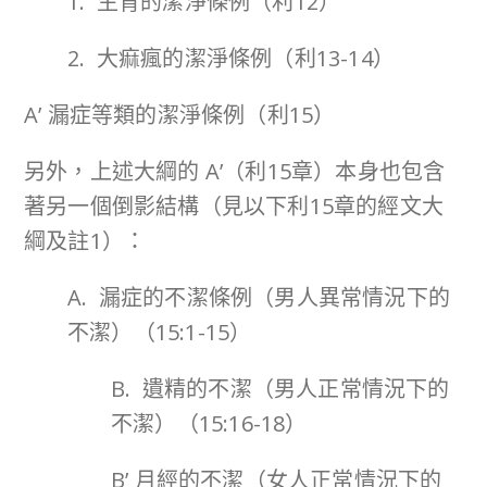
1. 生育的潔淨條例（利12）
2. 大痲瘋的潔淨條例（利13-14）
A’ 漏症等類的潔淨條例（利15）
另外，上述大綱的 A’（利15章）本身也包含
著另一個倒影結構（見以下利15章的經文大
綱及註1）：
A. 漏症的不潔條例（男人異常情況下的
不潔）（15:1-15）
B. 遺精的不潔（男人正常情況下的
不潔）（15:16-18）
B’ 月經的不潔（女人正常情況下的