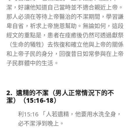
潔，好讓他知道自己當時並不適合親近上帝。
那人必須在等待上帝醫治的不潔期間，學習謙
卑自省，祈求上帝施恩幫助。無論如何，這段
經文的重點是，患者在痊癒後仍然可透過獻祭
（生命的犧牲）去恢復和確立他與上帝的關係
和上帝子民的身分，回復昔日如常參與在上帝
子民群體中的生活。
2. 遺精的不潔（男人正常情況下的不
潔）（
15:16-18
）
利15:16 「人若遺精，他要用水洗全身，
必不潔淨到晚上。