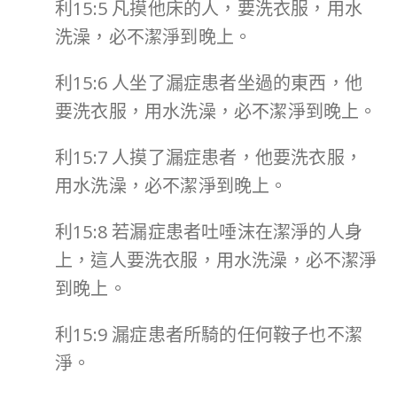
利15:5 凡摸他床的人，要洗衣服，用水
洗澡，必不潔淨到晚上。
利15:6 人坐了漏症患者坐過的東西，他
要洗衣服，用水洗澡，必不潔淨到晚上。
利15:7 人摸了漏症患者，他要洗衣服，
用水洗澡，必不潔淨到晚上。
利15:8 若漏症患者吐唾沫在潔淨的人身
上，這人要洗衣服，用水洗澡，必不潔淨
到晚上。
利15:9 漏症患者所騎的任何鞍子也不潔
淨。