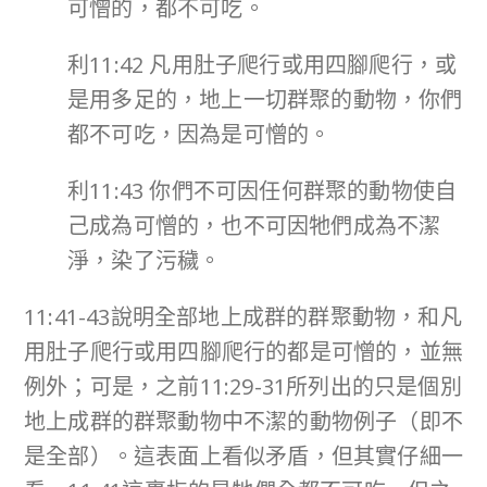
可憎的，都不可吃。
利11:42 凡用肚子爬行或用四腳爬行，或
是用多足的，地上一切群聚的動物，你們
都不可吃，因為是可憎的。
利11:43 你們不可因任何群聚的動物使自
己成為可憎的，也不可因牠們成為不潔
淨，染了污穢。
11:41-43說明全部地上成群的群聚動物，和凡
用肚子爬行或用四腳爬行的都是可憎的，並無
例外；可是，之前11:29-31所列出的只是個別
地上成群的群聚動物中不潔的動物例子（即不
是全部）。這表面上看似矛盾，但其實仔細一