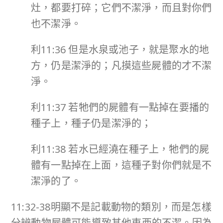
灶，都要打碎；它們不潔淨，而且對你們
也不潔淨。
利11:36 但是水泉或池子，就是聚水的地
方，仍是潔淨的；凡摸這些屍體的才不潔
淨。
利11:37 若牠們的屍體有一點掉在要播的
種子上，種子仍是潔淨的；
利11:38 若水已經澆在種子上，牠們的屍
體有一點掉在上面，這種子對你們就是不
潔淨的了。
11:32-38明顯不是記載動物的類別，而是怎樣
分辨動物屍體可能導致其他東西的不潔。因為