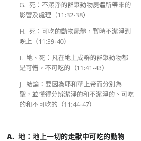
G. 死：不潔淨的群聚動物屍體所帶來的
影響及處理（11:32-38）
H. 死：可吃的動物屍體，暫時不潔淨到
晚上（11:39-40）
I. 地、死：凡在地上成群的群聚動物都
是可憎，不可吃的（11:41-43）
J. 結論：要因為耶和華上帝而分別為
聖，並懂得分辨潔淨的和不潔淨的、可吃
的和不可吃的（11:44-47）
A. 地：地上一切的走獸中可吃的動物