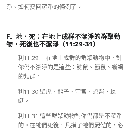
淨、如何變回潔淨的條例了。
F. 地、死：在地上成群不潔淨的群聚動
物，死後也不潔淨（
11:29-31
）
利11:29 「在地上成群的群聚動物中，對
你們不潔淨的是這些：鼬鼠、鼫鼠、蜥蜴
的類群，
利11:30 壁虎、龍子、守宮、蛇醫、蝘
蜓。
利11:31 這些群聚動物對你們都是不潔淨
的。在牠們死後，凡摸了牠們屍體的，必