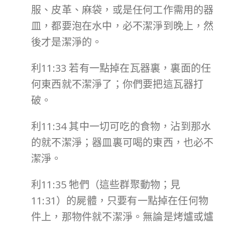
服、皮革、麻袋，或是任何工作需用的器
皿，都要泡在水中，必不潔淨到晚上，然
後才是潔淨的。
利11:33 若有一點掉在瓦器裏，裏面的任
何東西就不潔淨了；你們要把這瓦器打
破。
利11:34 其中一切可吃的食物，沾到那水
的就不潔淨；器皿裏可喝的東西，也必不
潔淨。
利11:35 牠們（這些群聚動物；見
11:31）的屍體，只要有一點掉在任何物
件上，那物件就不潔淨。無論是烤爐或爐