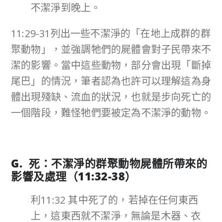
不潔淨到晚上。
11:29-31列出一些不潔淨的「在地上成群的群
聚動物」，並強調牠們的屍體會對子民帶來不
潔的影響。當中這些動物，部分會出現「斷掉
尾巴」的情況，筆者認為也許可以理解這為身
體出現殘缺、流血的狀況，也就是步向死亡的
一個階段，難怪牠們要被定為不潔淨的動物。
G. 死：
不潔淨的群聚動物屍體所帶來的
影響及處理
（
11:32-38
）
利11:32 其中死了的，若掉在任何東西
上，這東西就不潔淨，無論是木器、衣