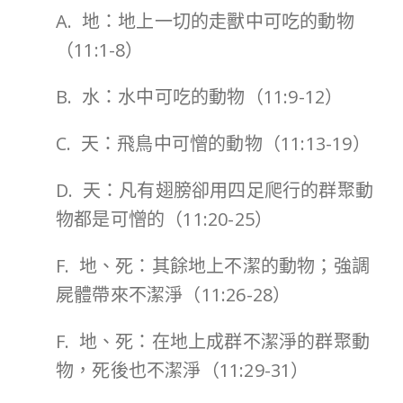
A. 地：地上一切的走獸中可吃的動物
（11:1-8）
B. 水：水中可吃的動物（11:9-12）
C. 天：飛鳥中可憎的動物（11:13-19）
D. 天：凡有翅膀卻用四足爬行的群聚動
物都是可憎的（11:20-25）
F. 地、死：其餘地上不潔的動物；強調
屍體帶來不潔淨（11:26-28）
F. 地、死：在地上成群不潔淨的群聚動
物，死後也不潔淨（11:29-31）