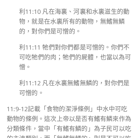
利11:10 凡在海裏、河裏和水裏滋生的動
物，就是在水裏所有的動物，無鰭無鱗
的，對你們是可憎的。
利11:11 牠們對你們都是可憎的。你們不
可吃牠們的肉；牠們的屍體，也當以為可
憎。
利11:12 凡在水裏無鰭無鱗的，對你們是
可憎的。
11:9-12記載「食物的潔淨條例」中水中可吃
動物的條例。這次上帝以是否有鰭有鱗來作為
分類條件，當中「有鰭有鱗的」為子民可以吃