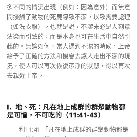
多不同的情況出現（例如：因為意外）而無意
間接觸了動物的死屍導致不潔，以致需要處理
（如洗衣服）。也就是說，不潔未必是人刻意
沾染而引致的，而是本身也可在生活中自然引
起的。無論如何，當人遇到不潔的時候，上帝
給予了正確的方法和機會去讓人走出不潔的境
況，使人可以再次恢復潔淨的狀態，得以再次
去親近上帝。
I. 地、死：凡在地上成群的群聚動物都
是可憎，不可吃的（
11:41-43
）
利11:41 「凡在地上成群的群聚動物都是