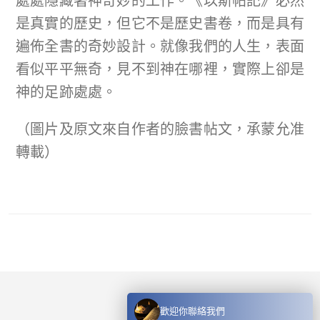
處處隱藏著神奇妙的工作。《以斯帖記》必然
是真實的歷史，但它不是歷史書卷，而是具有
遍佈全書的奇妙設計。就像我們的人生，表面
看似平平無奇，見不到神在哪裡，實際上卻是
神的足跡處處。
（圖片及原文來自作者的臉書帖文，承蒙允准
轉載）
歡迎你聯絡我們