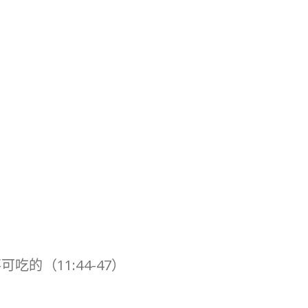
的（11:44-47）