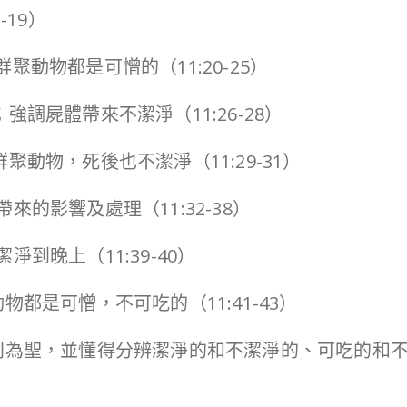
-19）
聚動物都是可憎的（11:20-25）
強調屍體帶來不潔淨（11:26-28）
聚動物，死後也不潔淨（11:29-31）
來的影響及處理（11:32-38）
到晚上（11:39-40）
物都是可憎，不可吃的（11:41-43）
別為聖，並懂得分辨潔淨的和不潔淨的、可吃的和不可吃