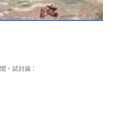
中間。試討論：