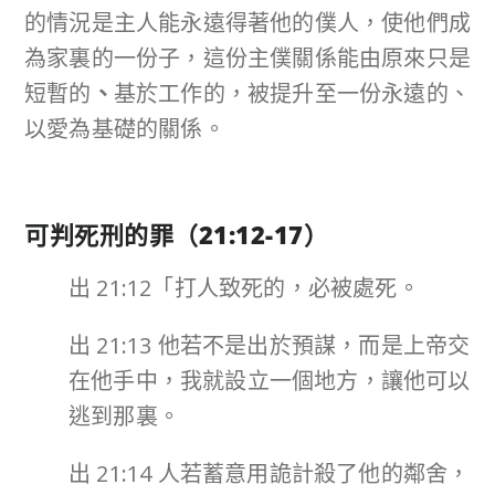
的情況是主人能永遠得著他的僕人，使他們成
為家裏的一份子，這份主僕關係能由原來只是
短暫的
、
基於工作的，被提升至一份永遠的、
以愛為基礎的關係。
可判死刑的罪（
21:12-17
）
出 21:12「打人致死的，必被處死。
出 21:13 他若不是出於預謀，而是上帝交
在他手中，我就設立一個地方，讓他可以
逃到那裏。
出 21:14 人若蓄意用詭計殺了他的鄰舍，