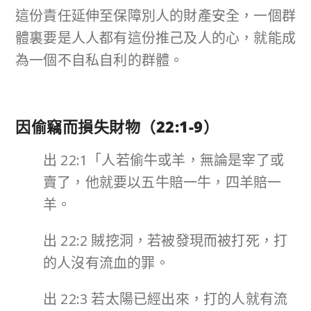
這份責任延伸至保障別人的財產安全，一個群
體裏要是人人都有這份推己及人的心，就能成
為一個不自私自利的群體。
因偷竊而損失財物（
22:1-9
）
出 22:1「人若偷牛或羊，無論是宰了或
賣了，他就要以五牛賠一牛，四羊賠一
羊。
出 22:2 賊挖洞，若被發現而被打死，打
的人沒有流血的罪。
出 22:3 若太陽已經出來，打的人就有流