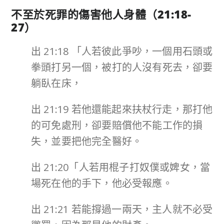
不至於死罪的傷害他人身體（
21:18-
27
）
出 21:18 「人若彼此爭吵，一個用石頭或
拳頭打另一個，被打的人沒有死去，卻要
躺臥在床，
出 21:19 若他還能起來扶杖行走，那打他
的可免處刑，卻要賠償他不能工作的損
失，並要把他完全醫好。
出 21:20「人若用棍子打奴僕或婢女，當
場死在他的手下，他必受報應。
出 21:21 若能撐過一兩天，主人就不必受