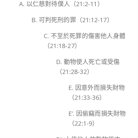
A. 以仁慈對待僕人（21:2-11）
B. 可判死刑的罪（21:12-17）
C. 不至於死罪的傷害他人身體
（21:18-27）
D. 動物使人死亡或受傷
（21:28-32）
E. 因意外而損失財物
（21:33-36）
E’. 因偷竊而損失財物
（22:1-9）