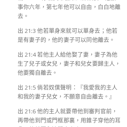
事你六年，第七年他可以自由，白白地離
去。
出 21:3 他若單身來就可以單身去；他若
是有妻子的，他的妻子可以同他離去。
出 21:4 若他主人給他娶了妻，妻子為他
生了兒子或女兒，妻子和兒女要歸主人，
他要獨自離去。
出 21:5 倘若奴僕聲明：『我愛我的主人
和我的妻子兒女，不願意自由離去。』
出 21:6 他的主人就要帶他到審判官前，
再帶他到門或門框那裏，用錐子穿他的耳