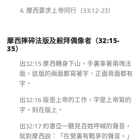
4. 摩西要求上帝同行（33:12-23）
摩西摔碎法版及殺拜偶像者（
32:15-
35
）
出32:15 摩西轉身下山，手裏拿著兩塊法
版。這版的兩面都寫著字，正面背面都有
字。
出32:16 版是上帝的工作，字是上帝寫的
字，刻在版上。
出32:17 約書亞一聽見百姓呼喊的聲音，
就對摩西說：「在營裏有戰爭的聲音。」