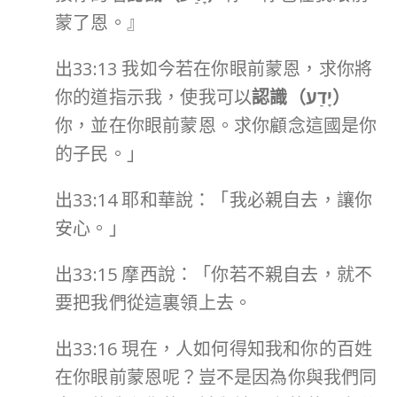
蒙了恩。』
出33:13 我如今若在你眼前蒙恩，求你將
你的道指示我，使我可以
認識（
יָדַע
）
你，並在你眼前蒙恩。求你顧念這國是你
的子民。」
出33:14 耶和華說：「我必親自去，讓你
安心。」
出33:15 摩西說：「你若不親自去，就不
要把我們從這裏領上去。
出33:16 現在，人如何得知我和你的百姓
在你眼前蒙恩呢？豈不是因為你與我們同