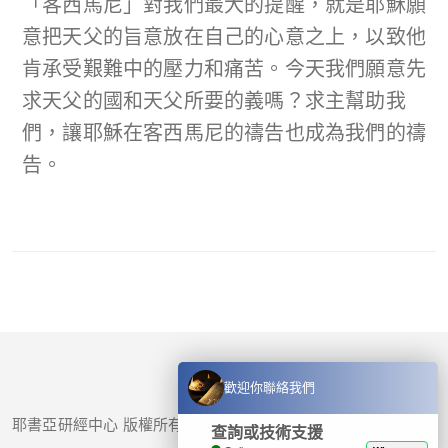
「客西馬尼」對我們最大的提醒，就是耶穌願
意把天父的旨意放在自己的心意之上，以致他
肯承受艱難中的壓力和痛苦。今天我們願意先
求天父的國和天父所要的義嗎？求主幫助我
們，讓耶穌在客西馬尼的禱告也成為我們的禱
告。
歡迎你聯絡我們
耶書亞研經中心 版權所有 © 2017-
2026
查詢或技術支援