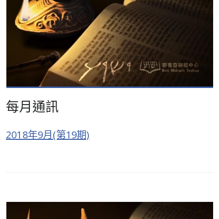
每月通訊
2018年9月(第19期)