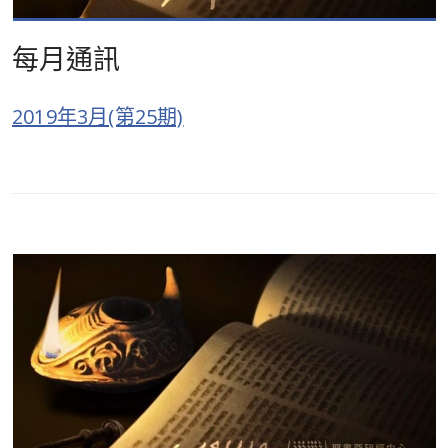
每月通訊
2019年3月(第25期)