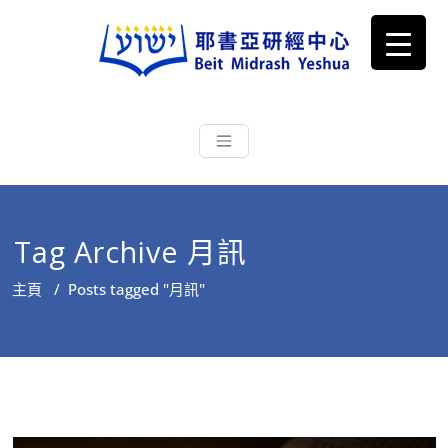
耶書亞研經中心
從猶太文化認識主耶穌，從猶太
根源明白聖經，成為更好的門徒
Tag Archive 月訊
主頁
/
Posts tagged "月訊"