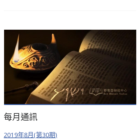
每月通訊
2019年8月(第30期)