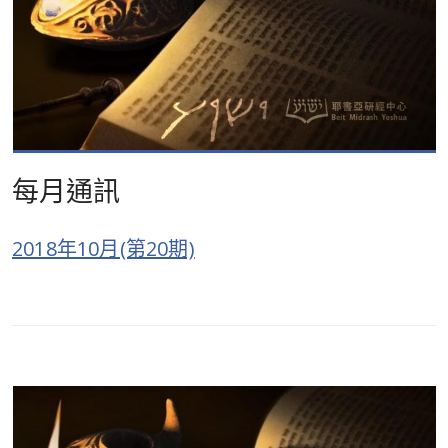
每月通訊
2018年10月(第20期)