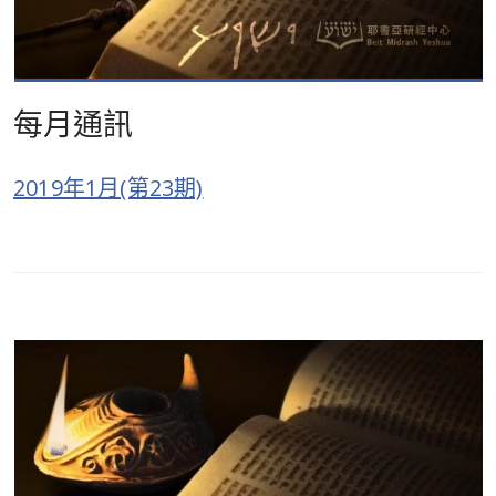
每月通訊
2019年1月(第23期)