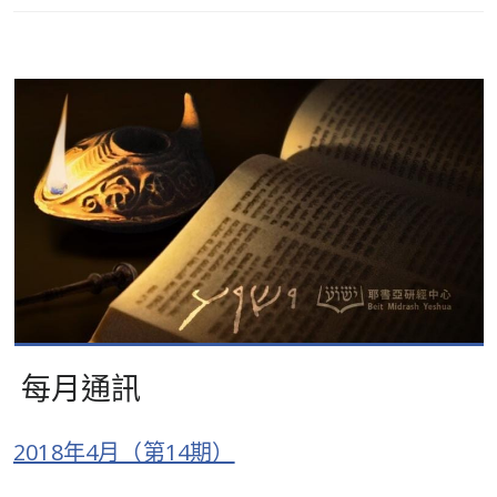
每月通訊
2018年4月（第14期）