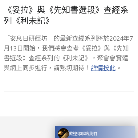
《妥拉》與《先知書選段》查經系
列《利未記》
「安息日研經坊」的最新查經系列將於2024年7
月13日開始，我們將會查考《妥拉》與《先知
書選段》查經系列的《利未記》，聚會會實體
與網上同步進行，請熱切期待！
詳情按此
。
歡迎你聯絡我們