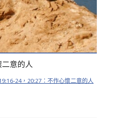
作心懷二意的人
:16-24，20:27：不作心懷二意的人