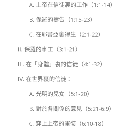
A. 上帝在信徒裏的工作（1:1-14）
B. 保羅的禱告（1:15-23）
C. 在耶書亞裏得生（2:1-22）
II. 保羅的事工（3:1-21）
III. 在「身體」裏的信徒（4:1-32）
IV. 在世界裏的信徒：
A. 光明的兒女（5:1-20）
B. 對於各關係的意見（5:21-6:9）
C. 穿上上帝的軍裝（6:10-18）