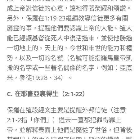
成上帝對信徒的心意，讓祂得著榮耀和頌讚。
另外，保羅在1:19-23繼續教導信徒更多有關
屬靈的事，提醒他們要認識上帝的大能。這大
能已經讓基督從死人中復活過來，並使他勝過
一切地上的、天上的、今世和來世的能力和權
勢，以及一切的名號（名號可能指羅馬皇帝凱
撒的名字或一些著名偶像的名字，例如：亞底
米，參徒19:28、34）。
C. 在耶書亞裏得生（
2:1-22
）
保羅在這段經文主要是提醒外邦信徒（注意
2:1-2指「你們」）過去一直都犯罪得罪上
帝，並解釋表面上他們是隨從了世俗，但背後