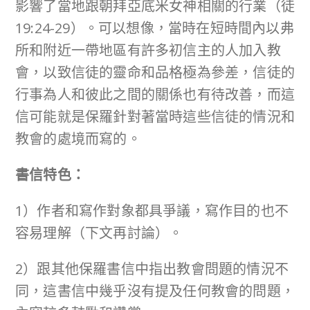
影響了當地跟朝拜亞底米女神相關的行業（徒
19:24-29）。可以想像，當時在短時間內以弗
所和附近一帶地區有許多初信主的人加入教
會，以致信徒的靈命和品格極為參差，信徒的
行事為人和彼此之間的關係也有待改善，而這
信可能就是保羅針對著當時這些信徒的情況和
教會的處境而寫的。
書信特色：
1）作者和寫作對象都具爭議，寫作目的也不
容易理解（下文再討論）。
2）跟其他保羅書信中指出教會問題的情況不
同，這書信中幾乎沒有提及任何教會的問題，