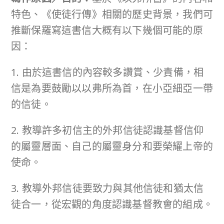
特色、《使徒行傳》相關的歷史背景，我們可
推斷保羅寫這書信大概有以下幾個可能的原
因：
1. 由於這書信的內容較多讚賞、少責備，相
信是為要鼓勵以以弗所為首，在小亞細亞一帶
的信徒。
2. 教導許多初信主的外邦信徒認識基督信仰
的屬靈層面、自己的屬靈身分和要榮耀上帝的
使命。
3. 教導外邦信徒要致力與其他信徒和猶太信
徒合一，從宏觀的角度認識基督教會的組成。