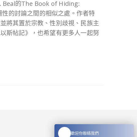
he Book of Hiding:
族群與社會模糊性的討論之間的相似之處。作者特
，並將其置於宗教、性別歧視、民族主
《以斯帖記》，也希望有更多人一起努
歡迎你聯絡我們