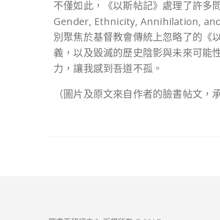
不僅如此，《以斯帖記》處理了許多問題，成為近
Gender, Ethnicity, Anni
別聚焦於基督教會傳統上忽略了的《
義，以及毀滅的歷史陰影與未來可能
力，讓我感到吾道不孤。
（圖片及原文來自作者的臉書帖文，