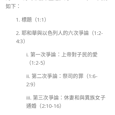
如下：
1. 標題（1:1）
2. 耶和華與以色列人的六次爭論（1:2-
4:3）
i. 第一次爭論：上帝對子民的愛
（1:2-5）
ii. 第二次爭論：祭司的罪（1:6-
2:9）
iii. 第三次爭論：休妻和與異族女子
通婚（2:10-16）