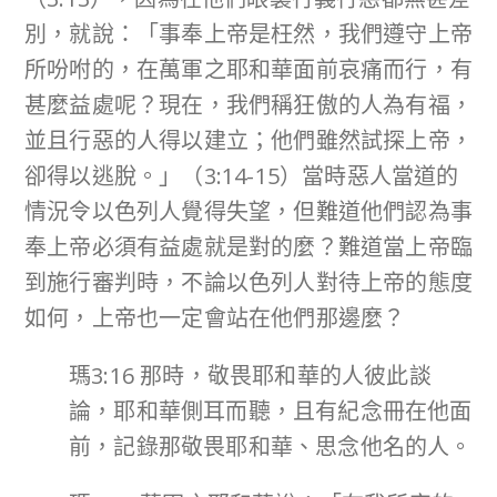
別，就說：「事奉上帝是枉然，我們遵守上帝
所吩咐的，在萬軍之耶和華面前哀痛而行，有
甚麼益處呢？現在，我們稱狂傲的人為有福，
並且行惡的人得以建立；他們雖然試探上帝，
卻得以逃脫。」（3:14-15）當時惡人當道的
情況令以色列人覺得失望，但難道他們認為事
奉上帝必須有益處就是對的麼？難道當上帝臨
到施行審判時，不論以色列人對待上帝的態度
如何，上帝也一定會站在他們那邊麼？
瑪3:16 那時，敬畏耶和華的人彼此談
論，耶和華側耳而聽，且有紀念冊在他面
前，記錄那敬畏耶和華、思念他名的人。