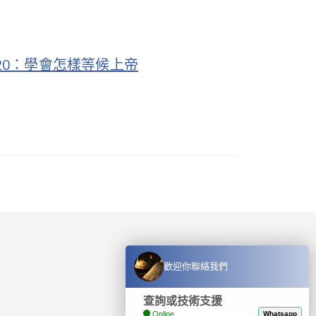
-20：學會怎樣等候上帝
歡迎你聯絡我們
查詢或技術支援
Online
Whatsapp