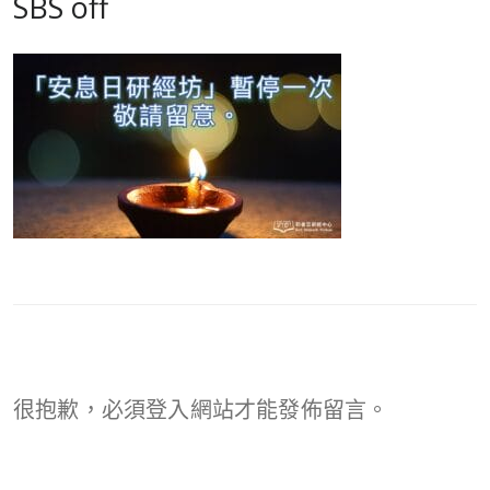
SBS off
很抱歉，必須
登入
網站才能發佈留言。