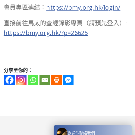
會員專區連結：
https://bmy.org.hk/login/
直接前往馬太的查經錄影專頁（請預先登入）:
https://bmy.org.hk/?p=26625
分享至你的：
歡迎你聯絡我們