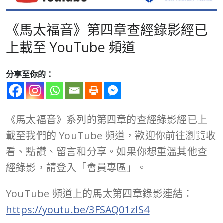
《馬太福音》第四章查經錄影經已
上載至 YouTube 頻道
分享至你的：
《馬太福音》系列的第四章的查經錄影經已上
載至我們的 YouTube 頻道，歡迎你前往瀏覽收
看、點讚、留言和分享。如果你想重溫其他查
經錄影，請登入「會員專區」。
YouTube 頻道上的馬太第四章錄影連結：
https://youtu.be/3FSAQ01zIS4