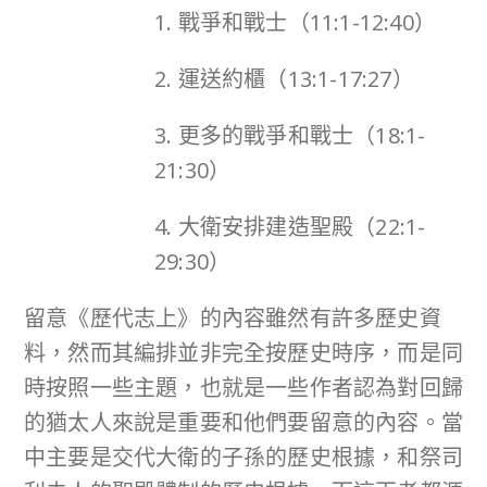
1. 戰爭和戰士（11:1-12:40）
2. 運送約櫃（13:1-17:27）
3. 更多的戰爭和戰士（18:1-
21:30）
4. 大衛安排建造聖殿（22:1-
29:30）
留意《歷代志上》的內容雖然有許多歷史資
料，然而其編排並非完全按歷史時序，而是同
時按照一些主題，也就是一些作者認為對回歸
的猶太人來說是重要和他們要留意的內容。當
中主要是交代大衛的子孫的歷史根據，和祭司