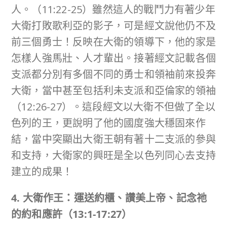
人。（11:22-25）雖然這人的戰鬥力有著少年
大衛打敗歌利亞的影子，可是經文說他仍不及
前三個勇士！反映在大衛的領導下，他的家是
怎樣人強馬壯、人才輩出。接著經文記載各個
支派都分別有多個不同的勇士和領袖前來投奔
大衛，當中甚至包括利未支派和亞倫家的領袖
（12:26-27）。這段經文以大衛不但做了全以
色列的王，更說明了他的國度強大穩固來作
結，當中突顯出大衛王朝有著十二支派的參與
和支持，大衛家的興旺是全以色列同心去支持
建立的成果！
4. 大衛作王：運送約櫃、讚美上帝、記念祂
的約和應許（
13:1-17:27
）